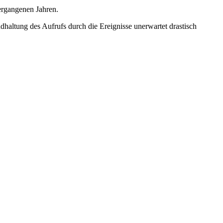
vergangenen Jahren.
haltung des Aufrufs durch die Ereignisse unerwartet drastisch