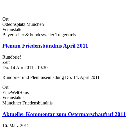
Ort
Odeonsplatz München
Veranstalter
Bayerischer & bundesweiter Trägerkreis
Plenum Friedensbündnis April 2011
Rundbrief
Zeit
Do. 14 Apr 2011 - 19:30
Rundbrief und Plenumseinladung Do. 14. April 2011
Ort
EineWeltHaus
Veranstalter
Münchner Friedensbündnis
Aktueller Kommentar zum Ostermarschaufruf 2011
16. März 2011