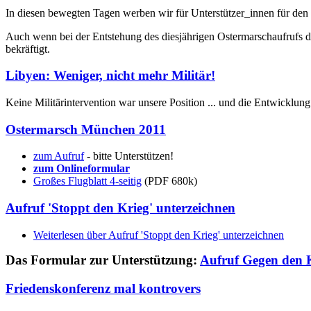
In diesen bewegten Tagen werben wir für Unterstützer_innen für den n
Auch wenn bei der Entstehung des diesjährigen Ostermarschaufrufs d
bekräftigt.
Libyen: Weniger, nicht mehr Militär!
Keine Militärintervention war unsere Position ... und die Entwicklun
Ostermarsch München 2011
zum Aufruf
- bitte Unterstützen!
zum Onlineformular
Großes Flugblatt 4-seitig
(PDF 680k)
Aufruf 'Stoppt den Krieg' unterzeichnen
Weiterlesen
über Aufruf 'Stoppt den Krieg' unterzeichnen
Das Formular zur Unterstützung:
Aufruf Gegen den 
Friedenskonferenz mal kontrovers