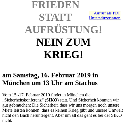
FRIEDEN
Aufruf als PDF
STATT
Unterstützerinnen
AUFRÜSTUNG!
NEIN ZUM
KRIEG!
am Samstag, 16. Februar 2019 in
München um 13 Uhr am Stachus
Vom 15.-17. Februar 2019 findet in München die
„Sicherheitskonferenz“ (
SIKO
) statt. Und Sicherheit könnten wir
gut gebrauchen: Die Sicherheit, dass wir uns morgen noch unsere
Miete leisten können, dass es keinen Krieg gibt und unsere Umwelt
nicht den Bach heruntergeht. Aber um all das geht es bei der SIKO
nicht.