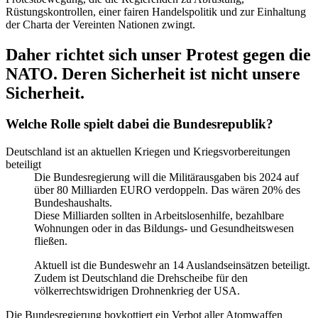
Rüstungskontrollen, einer fairen Handelspolitik und zur Einhaltung
der Charta der Vereinten Nationen zwingt.
Daher richtet sich unser Protest gegen die
NATO. Deren Sicherheit ist nicht unsere
Sicherheit.
Welche Rolle spielt dabei die Bundesrepublik?
Deutschland ist an aktuellen Kriegen und Kriegsvorbereitungen
beteiligt
Die Bundesregierung will die Militärausgaben bis 2024 auf
über 80 Milliarden EURO verdoppeln. Das wären 20% des
Bundeshaushalts.
Diese Milliarden sollten in Arbeitslosenhilfe, bezahlbare
Wohnungen oder in das Bildungs- und Gesundheitswesen
fließen.
Aktuell ist die Bundeswehr an 14 Auslandseinsätzen beteiligt.
Zudem ist Deutschland die Drehscheibe für den
völkerrechtswidrigen Drohnenkrieg der USA.
Die Bundesregierung boykottiert ein Verbot aller Atomwaffen