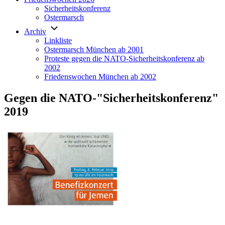
Sicherheitskonferenz
Ostermarsch
Archiv
Linkliste
Ostermarsch München ab 2001
Proteste gegen die NATO-Sicherheitskonferenz ab
2002
Friedenswochen München ab 2002
Gegen die NATO-"Sicherheitskonferenz"
2019