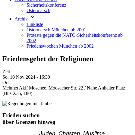
Sicherheitskonferenz
Ostermarsch
Archiv
Linkliste
Ostermarsch München ab 2001
Proteste gegen die NATO-Sicherheitskonferenz ab
2002
Friedenswochen München ab 2002
Friedensgebet der Religionen
Zeit
So. 10 Nov 2024 - 16:30
Ort
Mehmet Akif Moschee, Moosacher Str. 22 / Nähe Anhalter Platz
(Bus X35, 180)
Frieden suchen -
über Grenzen hinweg
Juden, Christen, Muslime,