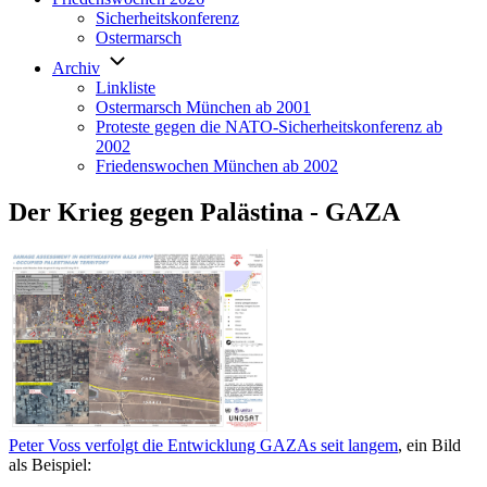
Sicherheitskonferenz
Ostermarsch
Archiv
Linkliste
Ostermarsch München ab 2001
Proteste gegen die NATO-Sicherheitskonferenz ab
2002
Friedenswochen München ab 2002
Der Krieg gegen Palästina - GAZA
Peter Voss verfolgt die Entwicklung GAZAs seit langem
, ein Bild
als Beispiel: