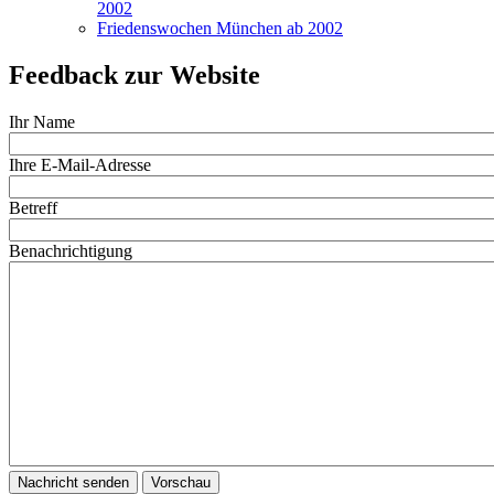
2002
Friedenswochen München ab 2002
Feedback zur Website
Ihr Name
Ihre E-Mail-Adresse
Betreff
Benachrichtigung