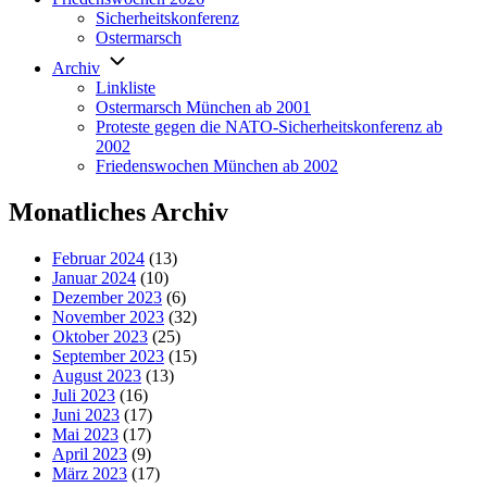
Sicherheitskonferenz
Ostermarsch
Archiv
Linkliste
Ostermarsch München ab 2001
Proteste gegen die NATO-Sicherheitskonferenz ab
2002
Friedenswochen München ab 2002
Monatliches Archiv
Februar 2024
(13)
Januar 2024
(10)
Dezember 2023
(6)
November 2023
(32)
Oktober 2023
(25)
September 2023
(15)
August 2023
(13)
Juli 2023
(16)
Juni 2023
(17)
Mai 2023
(17)
April 2023
(9)
März 2023
(17)